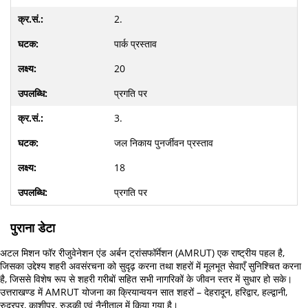
2.
पार्क प्रस्ताव
20
प्रगति पर
3.
जल निकाय पुनर्जीवन प्रस्ताव
18
प्रगति पर
पुराना डेटा
अटल मिशन फॉर रीजुवेनेशन एंड अर्बन ट्रांसफॉर्मेशन (AMRUT) एक राष्ट्रीय पहल है,
जिसका उद्देश्य शहरी अवसंरचना को सुदृढ़ करना तथा शहरों में मूलभूत सेवाएँ सुनिश्चित करना
है, जिससे विशेष रूप से शहरी गरीबों सहित सभी नागरिकों के जीवन स्तर में सुधार हो सके।
उत्तराखण्ड में AMRUT योजना का क्रियान्वयन सात शहरों – देहरादून, हरिद्वार, हल्द्वानी,
रुद्रपुर, काशीपुर, रुड़की एवं नैनीताल में किया गया है।