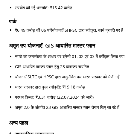
उपयोग की गई धनराशि: ₹15.42 करोड़
पार्क
₹6.49 करोड़ की 06 परियोजनाएँ SHPSC द्वारा स्वीकृत, कार्य प्रगति पर है
अमृत उप-योजनाएँ: GIS आधारित मास्टर प्लान
नगरों को जनसंख्या के आधार पर श्रेणी 01, 02 एवं 03 में वर्गीकृत किया गया
GIS आधारित मास्टर प्लान हेतु 23 क्लस्टर चयनित
योजनाएँ SLTC एवं HPSC द्वारा अनुमोदित कर भारत सरकार को भेजी गईं
भारत सरकार द्वारा कुल स्वीकृति: ₹19.18 करोड़
प्रथम किस्त: ₹3.31 करोड़ (22.07.2024 को जारी)
अमृत 2.0 के अंतर्गत 23 GIS आधारित मास्टर प्लान तैयार किए जा रहे हैं
अन्य पहल