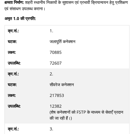
क्षमता निर्माण:
शहरी स्थानीय निकायों के सुशासन एवं प्रभावी क्रियान्वयन हेतु प्रशिक्षण
एवं संसाधन उपलब्ध कराना।
अमृत 1.0 की प्रगति:
1.
जलापूर्ति कनेक्शन
70885
72607
2.
सीवरेज कनेक्शन
217853
12382
(शेष कनेक्शनों को FSTP के माध्यम से सेवाएँ प्रदान
की जा रही हैं।)
3.