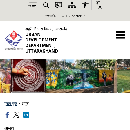
उत्तराखंड
UTTARAKHAND
शहरी विकास विभाग, उत्तराखंड
URBAN
DEVELOPMENT
DEPARTMENT,
UTTARAKHAND
मुख्य पृष्ठ
अमृत
अमृत