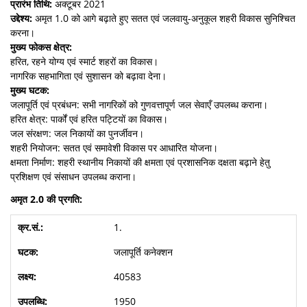
प्रारंभ तिथि:
अक्टूबर 2021
उद्देश्य:
अमृत 1.0 को आगे बढ़ाते हुए सतत एवं जलवायु-अनुकूल शहरी विकास सुनिश्चित
करना।
मुख्य फोकस क्षेत्र:
हरित, रहने योग्य एवं स्मार्ट शहरों का विकास।
नागरिक सहभागिता एवं सुशासन को बढ़ावा देना।
मुख्य घटक:
जलापूर्ति एवं प्रबंधन: सभी नागरिकों को गुणवत्तापूर्ण जल सेवाएँ उपलब्ध कराना।
हरित क्षेत्र: पार्कों एवं हरित पट्टियों का विकास।
जल संरक्षण: जल निकायों का पुनर्जीवन।
शहरी नियोजन: सतत एवं समावेशी विकास पर आधारित योजना।
क्षमता निर्माण: शहरी स्थानीय निकायों की क्षमता एवं प्रशासनिक दक्षता बढ़ाने हेतु
प्रशिक्षण एवं संसाधन उपलब्ध कराना।
अमृत 2.0 की प्रगति:
1.
जलापूर्ति कनेक्शन
40583
1950