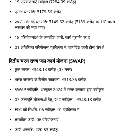
19 परियोजनाएँ स्वीकृत (₹284.09 करोड़)
प्राप्त धनराशि: ₹179.56 करोड़
उपयोग की गई धनराशि: ₹149.62 करोड़ (₹139 करोड़ का UC भारत
सरकार को भेजा गया)
18 परियोजनाओं के कार्यादेश जारी, कार्य प्रगति पर है
01 अतिरिक्त परियोजना प्रक्रिया में, कार्यादेश जारी होना शेष है
द्वितीय चरण राज्य जल कार्य योजना (SWAP)
कुल लागत: ₹348.18 करोड़ (07 नगर)
भारत सरकार से वित्तीय सहायता: ₹313.36 करोड़
SWAP स्वीकृति: अक्टूबर 2024 में भारत सरकार द्वारा स्वीकृत
07 जलापूर्ति योजनाओं हेतु DFC स्वीकृत – ₹348.18 करोड़
EFC की स्थिति: 06 स्वीकृत, 01 प्रक्रिया में
कार्यादेश जारी: 06 परियोजनाएँ
जारी धनराशि: ₹20.53 करोड़