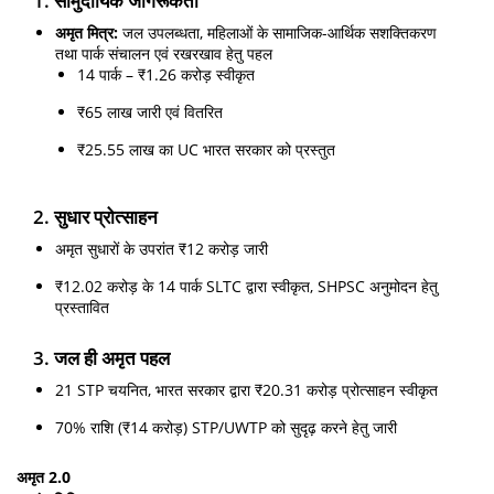
1. सामुदायिक जागरूकता
अमृत मित्र:
जल उपलब्धता, महिलाओं के सामाजिक-आर्थिक सशक्तिकरण
तथा पार्क संचालन एवं रखरखाव हेतु पहल
14 पार्क – ₹1.26 करोड़ स्वीकृत
₹65 लाख जारी एवं वितरित
₹25.55 लाख का UC भारत सरकार को प्रस्तुत
2. सुधार प्रोत्साहन
अमृत सुधारों के उपरांत ₹12 करोड़ जारी
₹12.02 करोड़ के 14 पार्क SLTC द्वारा स्वीकृत, SHPSC अनुमोदन हेतु
प्रस्तावित
3. जल ही अमृत पहल
21 STP चयनित, भारत सरकार द्वारा ₹20.31 करोड़ प्रोत्साहन स्वीकृत
70% राशि (₹14 करोड़) STP/UWTP को सुदृढ़ करने हेतु जारी
अमृत 2.0