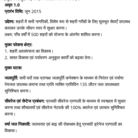
अमृत 1.0
प्रारंभ तिथि:
जून 2015
उद्देश्य:
शहरों में सभी नागरिकों, विशेष रूप से शहरी गरीबों के लिए मूलभूत सेवाएँ उपलब्ध
कराकर उनके जीवन स्तर में सुधार करना।
लक्ष्य: पाँच वर्षों में 500 शहरों को योजना के अंतर्गत शामिल करना।
मुख्य फोकस क्षेत्र:
1. शहरी अवसंरचना का विकास।
2. सतत विकास एवं पर्यावरण अनुकूल कार्यों को बढ़ावा देना।
मुख्य घटक:
जलापूर्ति:
सभी घरों तक प्रत्यक्ष जलापूर्ति कनेक्शन के माध्यम से निरंतर एवं पर्याप्त
पेयजल उपलब्ध कराना तथा प्रति व्यक्ति प्रतिदिन 135 लीटर जल उपलब्धता
सुनिश्चित करना।
सीवरेज एवं सेप्टेज प्रबंधन:
प्रभावी सीवरेज प्रणाली के माध्यम से स्वच्छता में सुधार
करना तथा शौचालयों एवं सीवरेज नेटवर्क की 100% कवरेज एवं उपचार सुनिश्चित
करना।
वर्षा जल निकासी:
जलभराव एवं बाढ़ की रोकथाम हेतु प्रभावी ड्रेनेज प्रणाली का
विकास।