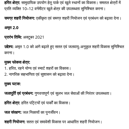
हरित क्षेत्र:
सामुदायिक उपयोग हेतु पार्क एवं खुले स्थानों का विकास। समतल क्षेत्रों में
प्रति व्यक्ति 10–12 वर्गमीटर खुले क्षेत्र की उपलब्धता सुनिश्चित करना।
समग्र शहरी नियोजन:
एकीकृत एवं समग्र शहरी नियोजन एवं प्रबंधन को बढ़ावा देना।
अमृत 2.0
प्रारंभ तिथि:
अक्टूबर 2021
उद्देश्य:
अमृत 1.0 को आगे बढ़ाते हुए सतत एवं जलवायु-अनुकूल शहरी विकास सुनिश्चित
करना।
मुख्य फोकस क्षेत्र:
1. हरित, रहने योग्य एवं स्मार्ट शहरों का विकास।
2. नागरिक सहभागिता एवं सुशासन को बढ़ावा देना।
मुख्य घटक:
जलापूर्ति एवं प्रबंधन:
गुणवत्तापूर्ण एवं सुलभ जल सेवाओं की निरंतर उपलब्धता।
हरित क्षेत्र:
हरित पट्टियों एवं पार्कों का विकास।
जल संरक्षण:
जल निकायों का पुनर्जीवन।
शहरी नियोजन:
सतत एवं समावेशी विकास पर आधारित शहरी नियोजन।