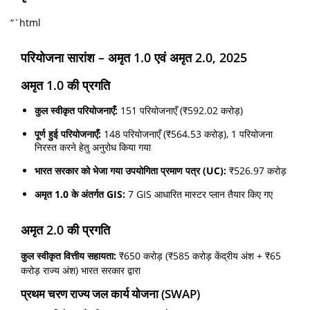
“`html
परियोजना सारांश –
अमृत 1.0 एवं अमृत 2.0
, 2025
अमृत 1.0 की प्रगति
कुल स्वीकृत परियोजनाएँ:
151 परियोजनाएँ (₹592.02 करोड़)
पूर्ण हुई परियोजनाएँ:
148 परियोजनाएँ (₹564.53 करोड़), 1 परियोजना
निरस्त करने हेतु अनुरोध किया गया
भारत सरकार को भेजा गया उपयोगिता प्रमाण पत्र (UC):
₹526.97 करोड़
अमृत 1.0 के अंतर्गत GIS:
7 GIS आधारित मास्टर प्लान तैयार किए गए
अमृत 2.0 की प्रगति
कुल स्वीकृत वित्तीय सहायता:
₹650 करोड़ (₹585 करोड़ केंद्रीय अंश + ₹65
करोड़ राज्य अंश) भारत सरकार द्वारा
प्रथम चरण राज्य जल कार्य योजना (SWAP)