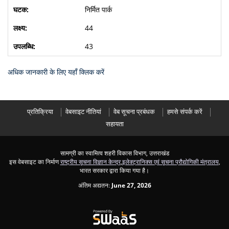
निर्मित पार्क
44
43
अधिक जानकारी के लिए यहाँ क्लिक करें
प्रतिक्रिया
वेबसाइट नीतियां
वेब सूचना प्रबंधक
हमसे संपर्क करें
सहायता
सामग्री का स्वामित्व शहरी विकास विभाग, उत्तराखंड
इस वेबसाइट का निर्माण
राष्ट्रीय सूचना विज्ञान केन्द्र
,
इलेक्ट्रानिक्स एवं सूचना प्रौद्योगिकी मंत्रालय
,
भारत सरकार द्वारा किया गया है।
अंतिम अद्यतन:
June 27, 2026